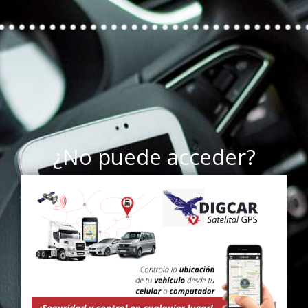
¿No puede acceder?