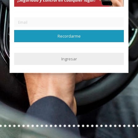
Recordarme
Ingresar